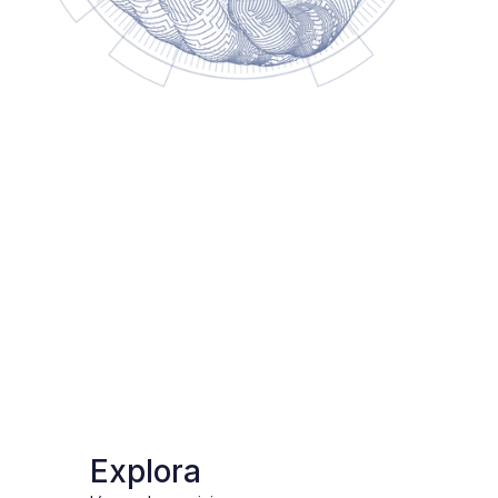
Explora