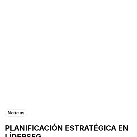
Noticias
PLANIFICACIÓN ESTRATÉGICA EN
LÍDERSEG