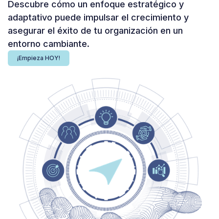
Descubre cómo un enfoque estratégico y
adaptativo puede impulsar el crecimiento y
asegurar el éxito de tu organización en un
entorno cambiante.
¡Empieza HOY!