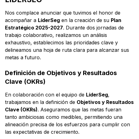
Nos complace anunciar que tuvimos el honor de
acompañar a
LíderSeg
en la creación de su
Plan
Estratégico 2025-2027
. Durante dos jornadas de
trabajo colaborativo, realizamos un análisis
exhaustivo, establecimos las prioridades clave y
delineamos una hoja de ruta clara para alcanzar sus
metas a futuro.
Definición de Objetivos y Resultados
Clave (OKRs)
En colaboración con el equipo de
LíderSeg
,
trabajamos en la definición de
Objetivos y Resultados
Clave (OKRs)
. Aseguramos que las metas fueran
tanto ambiciosas como medibles, permitiendo una
alineación precisa de los esfuerzos para cumplir con
las expectativas de crecimiento.