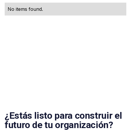
No items found.
¿Estás listo para construir el
futuro de tu organización?