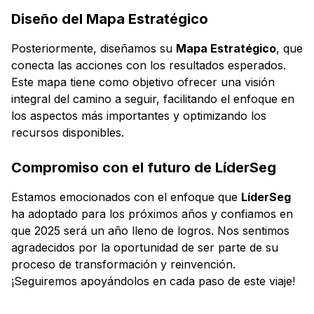
Diseño del Mapa Estratégico
Posteriormente, diseñamos su
Mapa Estratégico
, que
conecta las acciones con los resultados esperados.
Este mapa tiene como objetivo ofrecer una visión
integral del camino a seguir, facilitando el enfoque en
los aspectos más importantes y optimizando los
recursos disponibles.
Compromiso con el futuro de LíderSeg
Estamos emocionados con el enfoque que
LíderSeg
ha adoptado para los próximos años y confiamos en
que 2025 será un año lleno de logros. Nos sentimos
agradecidos por la oportunidad de ser parte de su
proceso de transformación y reinvención.
¡Seguiremos apoyándolos en cada paso de este viaje!